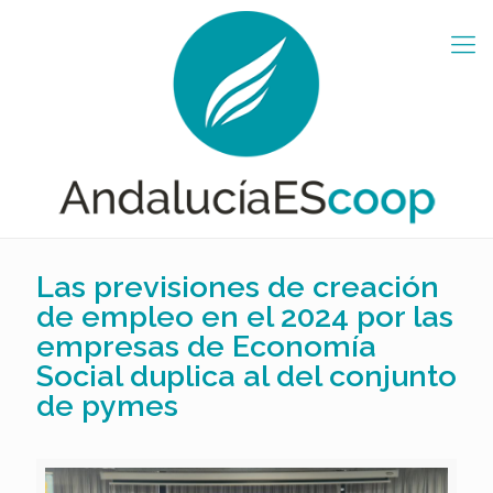
Las previsiones de creación
de empleo en el 2024 por las
empresas de Economía
Social duplica al del conjunto
de pymes