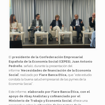
El
presidente de la Confederación Empresarial
Española de la Economía Social (CEPES), Juan Antonio
Pedreño
, señaló, durante la presentación del
informe ‘
Necesidades de financiación de la Economía
Social’
, realizado por
Fiare Banca Etica,
que “este estudio
constata la buena salud empresarial de las pymes de la
Economía Social”.
Este informe,
elaborado por Fiare Banca Ética, con el
apoyo de Abay Analistas y cofinanciado por el
Ministerio de Trabajo y Economía Social
, ofrece una