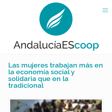
Las mujeres trabajan más en
la economía social y
solidaria que en la
tradicional