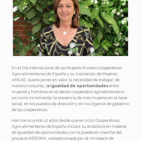
En el Día Internacional
de las Mujeres Rurales Cooperativas
Agro-alimentarias de España y su Asociación de Mujeres,
AMCAE, quiere poner en valor la necesidad de trabajar, de
manera conjunta, l
a igualdad de oportunidades
entre
mujeres y hombres en el sector cooperativo agroalimentario,
así como incrementar la presencia de más mujeres en la base
social, en los puestos de dirección y en los órganos de gobierno
de las cooperativas.
Han transcurrido 12 años desde que en 2010 Cooperativas
Agro-alimentarias de España iniciara su andadura en materia
de igualdad de oportunidades con la puesta en marcha del
proyecto INTEGRA, subvencionado por el ministerio de