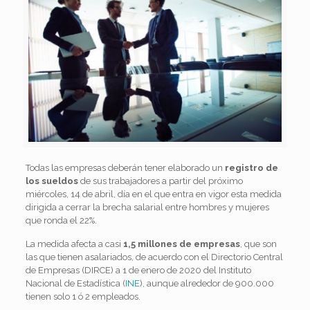
Todas las empresas deberán tener elaborado un
registro de
los sueldos
de sus trabajadores a partir del próximo
miércoles, 14 de abril, día en el que entra en vigor esta medida
dirigida a cerrar la brecha salarial entre hombres y mujeres
que ronda el 22%.
La medida afecta a casi
1,5 millones de empresas
, que son
las que tienen asalariados, de acuerdo con el Directorio Central
de Empresas (DIRCE) a 1 de enero de 2020 del Instituto
Nacional de Estadística (
INE
), aunque alrededor de 900.000
tienen solo 1 ó 2 empleados.