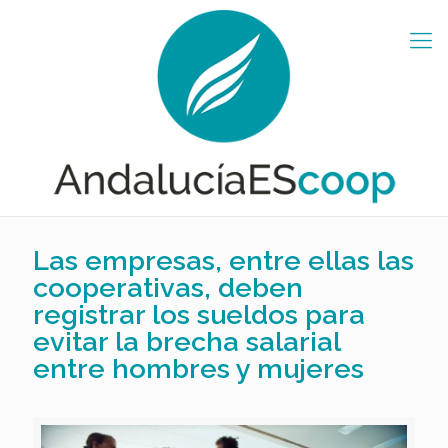
Las empresas, entre ellas las
cooperativas, deben
registrar los sueldos para
evitar la brecha salarial
entre hombres y mujeres