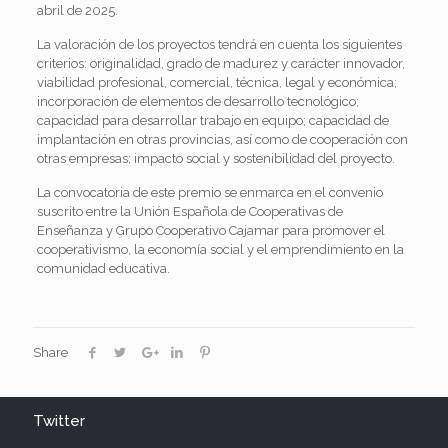
abril de 2025.
La valoración de los proyectos tendrá en cuenta los siguientes
criterios: originalidad, grado de madurez y carácter innovador,
viabilidad profesional, comercial, técnica, legal y económica;
incorporación de elementos de desarrollo tecnológico;
capacidad para desarrollar trabajo en equipo; capacidad de
implantación en otras provincias, así como de cooperación con
otras empresas; impacto social y sostenibilidad del proyecto.
La convocatoria de este premio se enmarca en el convenio
suscrito entre la Unión Española de Cooperativas de
Enseñanza y Grupo Cooperativo Cajamar para promover el
cooperativismo, la economía social y el emprendimiento en la
comunidad educativa.
Share
Twitter