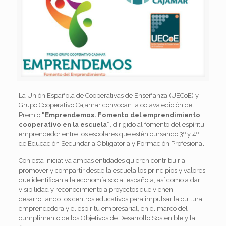
La Unión Española de Cooperativas de Enseñanza (UECoE) y
Grupo Cooperativo Cajamar convocan la octava edición del
Premio
“Emprendemos. Fomento del emprendimiento
cooperativo en la escuela”
, dirigido al fomento del espíritu
emprendedor entre los escolares que estén cursando 3º y 4º
de Educación Secundaria Obligatoria y Formación Profesional.
Con esta iniciativa ambas entidades quieren contribuir a
promover y compartir desde la escuela los principios y valores
que identifican a la economía social española, así como a dar
visibilidad y reconocimiento a proyectos que vienen
desarrollando los centros educativos para impulsar la cultura
emprendedora y el espíritu empresarial, en el marco del
cumplimento de los Objetivos de Desarrollo Sostenible y la