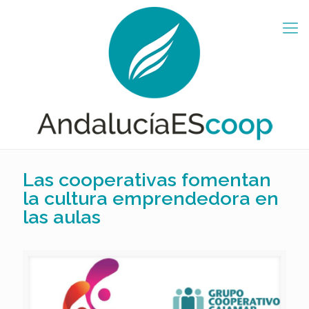
Las cooperativas fomentan
la cultura emprendedora en
las aulas