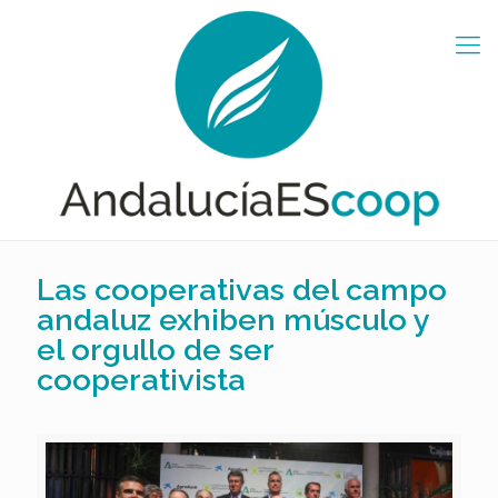
Las cooperativas del campo
andaluz exhiben músculo y
el orgullo de ser
cooperativista