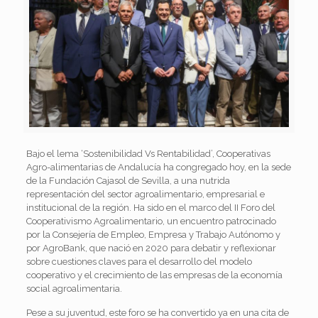
Bajo el lema ‘Sostenibilidad Vs Rentabilidad’, Cooperativas
Agro-alimentarias de Andalucía ha congregado hoy, en la sede
de la Fundación Cajasol de Sevilla, a una nutrida
representación del sector agroalimentario, empresarial e
institucional de la región. Ha sido en el marco del II Foro del
Cooperativismo Agroalimentario, un encuentro patrocinado
por la Consejería de Empleo, Empresa y Trabajo Autónomo y
por AgroBank, que nació en 2020 para debatir y reflexionar
sobre cuestiones claves para el desarrollo del modelo
cooperativo y el crecimiento de las empresas de la economía
social agroalimentaria.
Pese a su juventud, este foro se ha convertido ya en una cita de