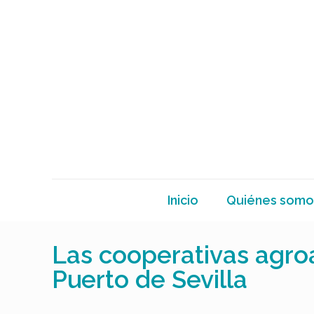
Inicio
Quiénes somo
Las cooperativas agroa
Puerto de Sevilla