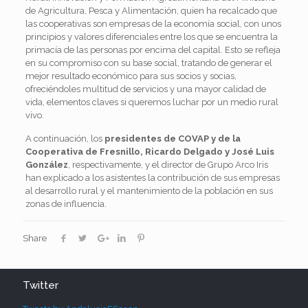
de Agricultura, Pesca y Alimentación, quien ha recalcado que
las cooperativas son empresas de la economía social, con unos
principios y valores diferenciales entre los que se encuentra la
primacía de las personas por encima del capital. Esto se refleja
en su compromiso con su base social, tratando de generar el
mejor resultado económico para sus socios y socias,
ofreciéndoles multitud de servicios y una mayor calidad de
vida, elementos claves si queremos luchar por un medio rural
vivo.
A continuación, los
presidentes de COVAP y de la
Cooperativa de Fresnillo, Ricardo Delgado y José Luis
González
, respectivamente, y el director de Grupo Arco Iris
han explicado a los asistentes la contribución de sus empresas
al desarrollo rural y el mantenimiento de la población en sus
zonas de influencia.
Share
Twitter