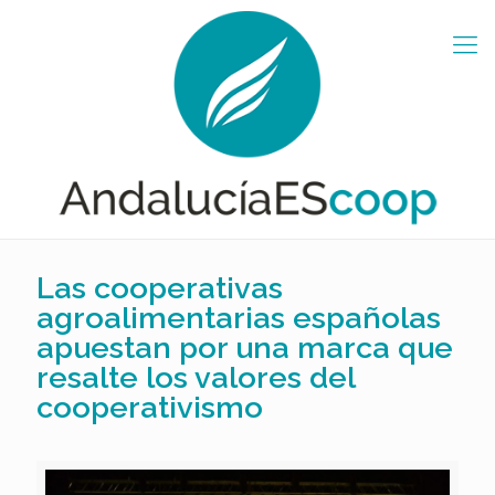
Las cooperativas
agroalimentarias españolas
apuestan por una marca que
resalte los valores del
cooperativismo