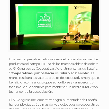
Una marca que refuerce los valores del cooperativismo en los
productos del campo. Es una de las materias objeto de debate
el 8º Congreso de Cooperativas Agro-alimentarias de España:
“Cooperativas, juntos hacia un futuro sostenible”
. La
marca resaltará los valores propios del cooperativismo y que el
beneficio retorna a los propios agricultores y ganaderos, con
todo lo que ello conlleva para mantener un medio rural vivo y
luchar contra la despoblación.
El 8º Congreso de Cooperativas Agro-alimentarias de España
ha reunido días atrás a más de 700 delegados de cooperativas