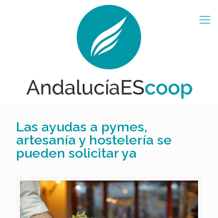
Las ayudas a pymes,
artesanía y hostelería se
pueden solicitar ya