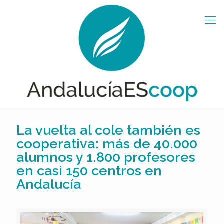
La vuelta al cole también es
cooperativa: más de 40.000
alumnos y 1.800 profesores
en casi 150 centros en
Andalucía