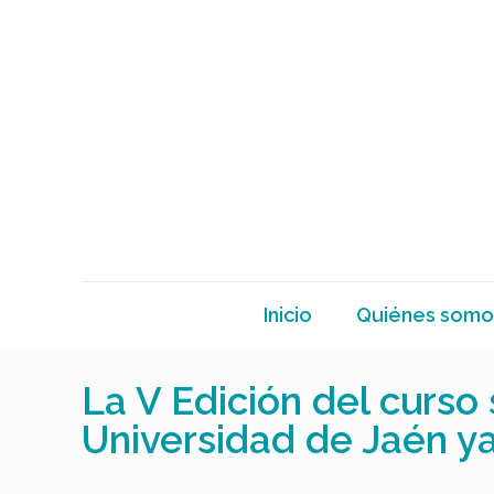
Inicio
Quiénes somo
La V Edición del curso
Universidad de Jaén y