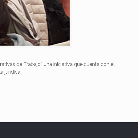
ivas de Trabajo”, una iniciativa que cuenta con el
 jurídica.