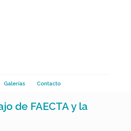
Galerías
Contacto
ajo de FAECTA y la