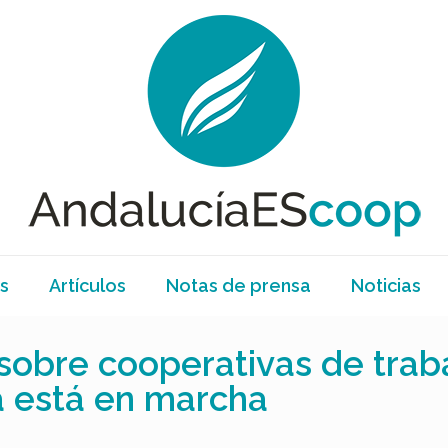
s
Artículos
Notas de prensa
Noticias
 sobre cooperativas de trab
a está en marcha