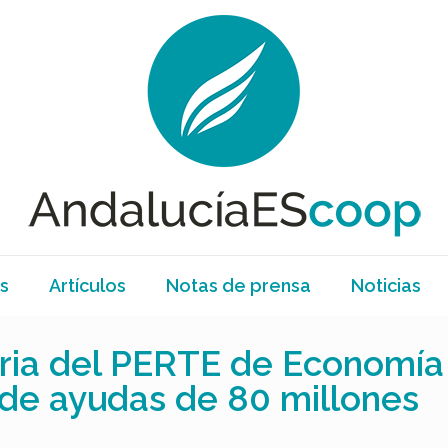
s
Artículos
Notas de prensa
Noticias
ia del PERTE de Economía S
de ayudas de 80 millones