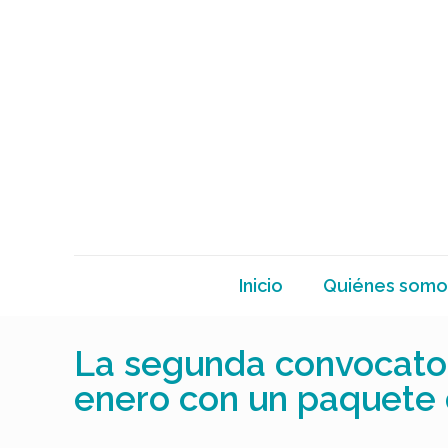
Inicio
Quiénes somo
La segunda convocator
enero con un paquete 