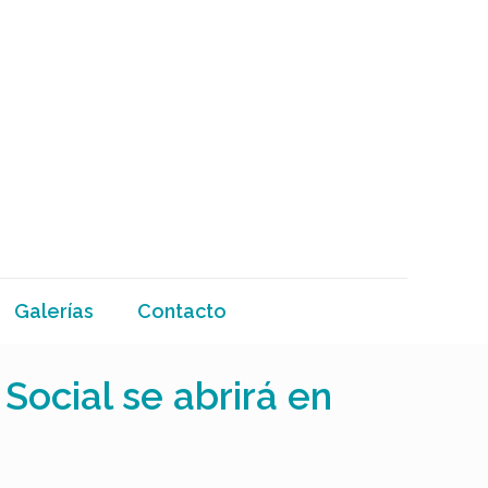
Galerías
Contacto
ocial se abrirá en