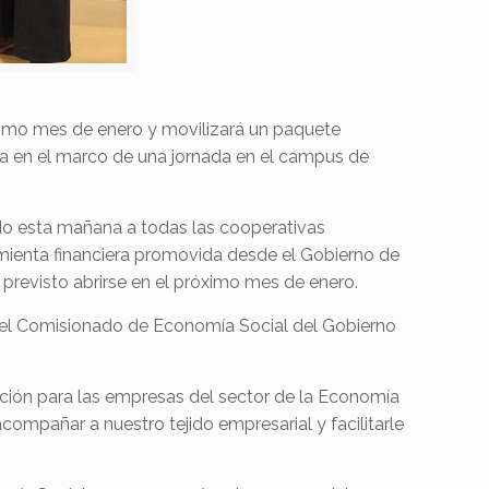
ximo mes de enero y movilizará un paquete
na en el marco de una jornada en el campus de
do esta mañana a todas las cooperativas
mienta financiera promovida desde el Gobierno de
 previsto abrirse en el próximo mes de enero.
 el Comisionado de Economía Social del Gobierno
ción para las empresas del sector de la Economía
compañar a nuestro tejido empresarial y facilitarle