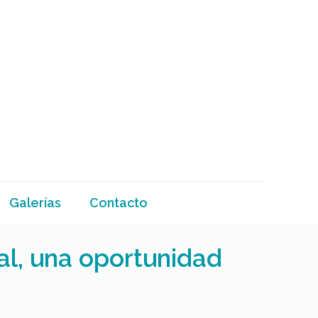
Galerías
Contacto
l, una oportunidad