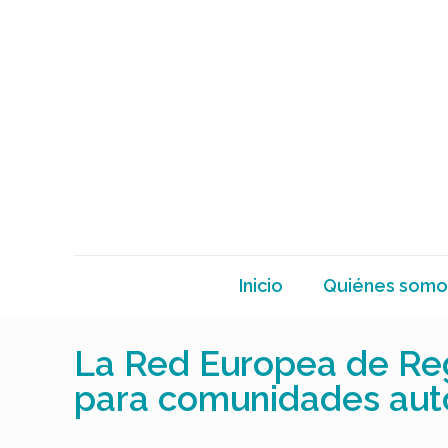
Inicio
Quiénes somo
La Red Europea de Reg
para comunidades au