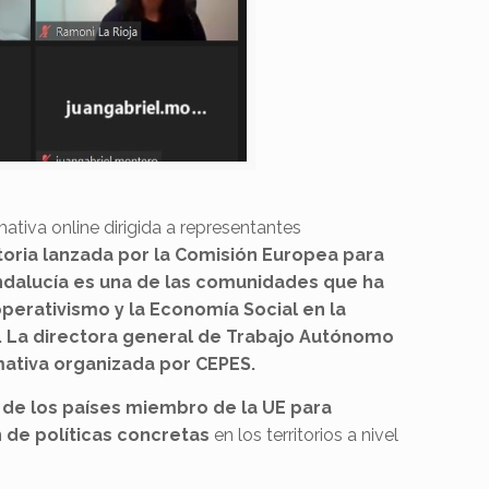
ativa online dirigida a representantes
toria lanzada por la Comisión Europea para
Andalucía es una de las comunidades que ha
perativismo y la Economía Social en la
. La directora general de Trabajo Autónomo
mativa organizada por CEPES.
 de los países miembro de la UE para
de políticas concretas
en los territorios a nivel