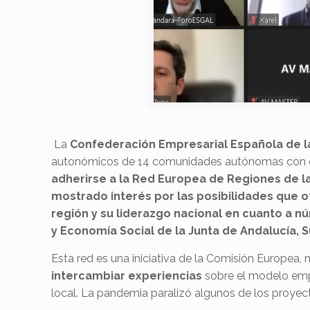
La
Confederación Empresarial Española de l
autonómicos de 14 comunidades autónomas con c
adherirse a la
Red Europea de Regiones de l
mostrado interés por las posibilidades que o
región y su liderazgo nacional en cuanto a 
y Economía Social de la Junta de Andalucía, 
Esta red es una iniciativa de la Comisión Europea,
intercambiar experiencias
sobre el modelo emp
local. La pandemia paralizó algunos de los proyec