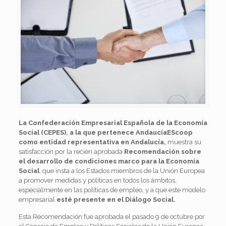
La Confederación Empresarial Española de la Economía
Social (CEPES), a la que pertenece AndaucíaEScoop
como entidad representativa en Andalucía,
muestra su
satisfacción por la recién aprobada
Recomendación sobre
el desarrollo de condiciones marco para la Economía
Social
, que insta a los Estados miembros de la Unión Europea
a promover medidas y políticas en todos los ámbitos,
especialmente en las políticas de empleo, y a que este modelo
empresarial
esté presente en el Diálogo Social.
Esta Recomendación fue aprobada el pasado 9 de octubre por