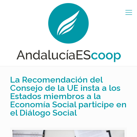
La Recomendación del
Consejo de la UE insta a los
Estados miembros a la
Economía Social participe en
el Diálogo Social