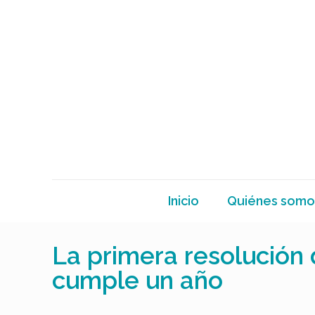
Inicio
Quiénes somo
La primera resolución
cumple un año