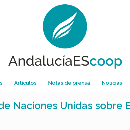
s
Artículos
Notas de prensa
Noticias
 de Naciones Unidas sobre 