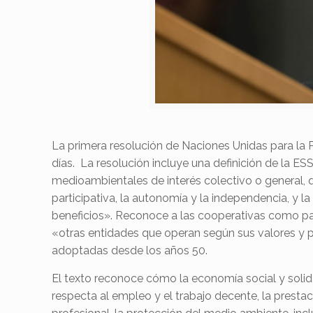
La primera resolución de Naciones Unidas para la
días. La resolución incluye una definición de la 
medioambientales de interés colectivo o general, 
participativa, la autonomía y la independencia, y la 
beneficios». Reconoce a las cooperativas como par
«otras entidades que operan según sus valores y pr
adoptadas desde los años 50.
El texto reconoce cómo la economía social y solida
respecta al empleo y el trabajo decente, la prestac