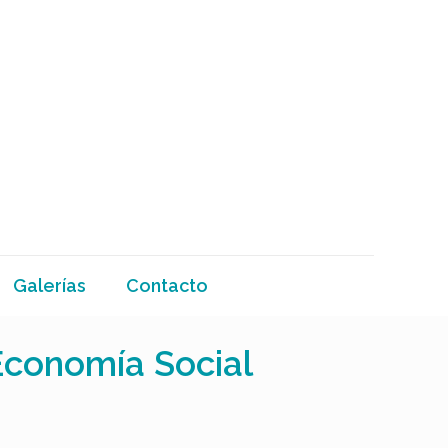
Galerías
Contacto
Economía Social