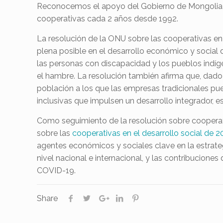
Reconocemos el apoyo del Gobierno de Mongolia p
cooperativas cada 2 años desde 1992.
La resolución de la ONU sobre las cooperativas en
plena posible en el desarrollo económico y social 
las personas con discapacidad y los pueblos indíge
el hambre. La resolución también afirma que, dado
población a los que las empresas tradicionales pu
inclusivas que impulsen un desarrollo integrador, e
Como seguimiento de la resolución sobre cooperati
sobre las
cooperativas en el desarrollo social de 2
agentes económicos y sociales clave en la estrate
nivel nacional e internacional, y las contribucione
COVID-19.
Share