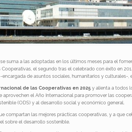
 se suma a las adoptadas en los últimos meses para el fomen
 Cooperativas, el segundo tras el celebrado con éxito en 201
encargada de asuntos sociales, humanitarios y culturales-, 
rnacional de las Cooperativas en 2025
y alienta a todos 
ue aprovechen el Año Internacional para promover las cooperat
tenible (ODS) y al desarrollo social y económico general.
e compartan las mejores prácticas cooperativas, y a que ce
el sobre el desarrollo sostenible.