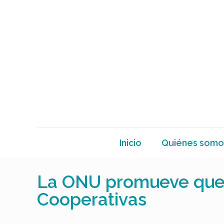
Inicio
Quiénes somo
La ONU promueve que 2
Cooperativas