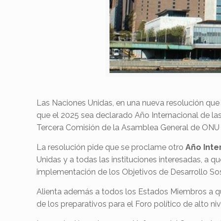
Las Naciones Unidas, en una nueva resolución que
que el 2025 sea declarado Año Internacional de las
Tercera Comisión de la Asamblea General de ONU -
La resolución pide que se proclame otro
Año Inte
Unidas y a todas las instituciones interesadas, a q
implementación de los Objetivos de Desarrollo Sos
Alienta además a todos los Estados Miembros a qu
de los preparativos para el Foro político de alto niv