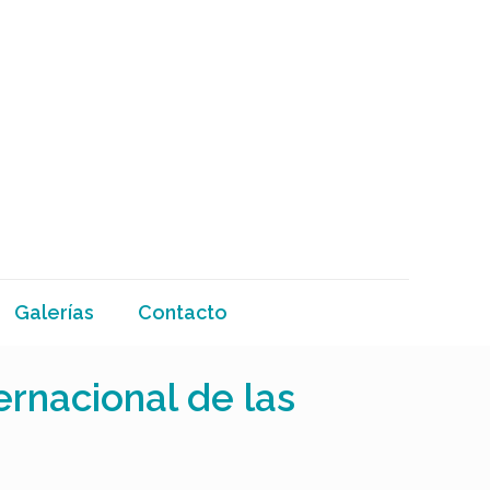
Galerías
Contacto
rnacional de las