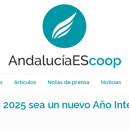
s
Artículos
Notas de prensa
Noticias
025 sea un nuevo Año Inte