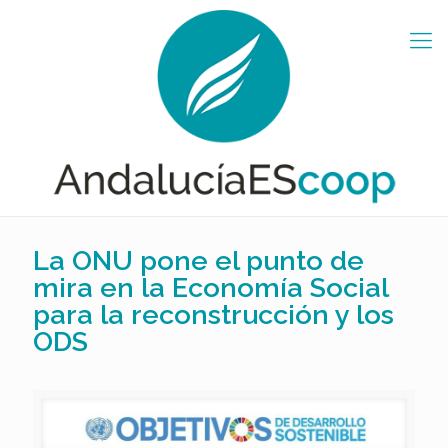
La ONU pone el punto de
mira en la Economía Social
para la reconstrucción y los
ODS