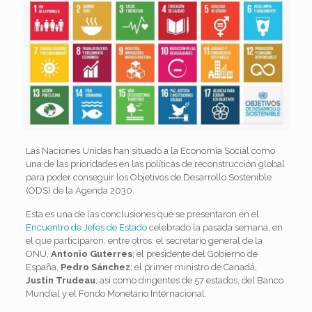
Las Naciones Unidas han situado a la Economía Social como
una de las prioridades en las políticas de reconstrucción global
para poder conseguir los Objetivos de Desarrollo Sostenible
(ODS) de la Agenda 2030.
Esta es una de las conclusiones que se presentaron en el
Encuentro de Jefes de Estado
celebrado la pasada semana, en
el que participaron, entre otros, el secretario general de la
ONU,
Antonio Guterres
; el presidente del Gobierno de
España,
Pedro Sánchez
; el primer ministro de Canadá,
Justin Trudeau
; así como dirigentes de 57 estados, del Banco
Mundial y el Fondo Monetario Internacional.