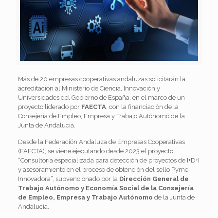
Más de 20 empresas cooperativas andaluzas solicitarán la
acreditación al Ministerio de Ciencia, Innovación y
Universidades del Gobierno de España, en el marco de un
proyecto liderado por
FAECTA
, con la financiación de la
Consejería de Empleo, Empresa y Trabajo Autónomo de la
Junta de Andalucía.
Desde la Federación Andaluza de Empresas Cooperativas
(FAECTA), se viene ejecutando desde 2023 el proyecto
“Consultoría especializada para detección de proyectos de I+D+I
y asesoramiento en el proceso de obtención del sello Pyme
Innovadora”, subvencionado por la
Dirección General de
Trabajo Autónomo y Economía Social de la Consejería
de Empleo, Empresa y Trabajo Autónomo
de la Junta de
Andalucía.