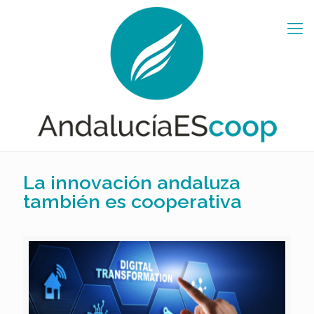
La innovación andaluza
también es cooperativa