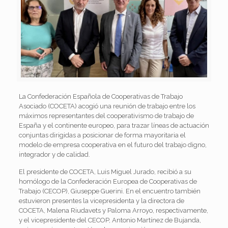
La Confederación Española de Cooperativas de Trabajo
Asociado (COCETA) acogió una reunión de trabajo entre los
máximos representantes del cooperativismo de trabajo de
España y el continente europeo, para trazar líneas de actuación
conjuntas dirigidas a posicionar de forma mayoritaria el
modelo de empresa cooperativa en el futuro del trabajo digno,
integrador y de calidad.
El presidente de COCETA, Luis Miguel Jurado, recibió a su
homólogo de la Confederación Europea de Cooperativas de
Trabajo (CECOP), Giuseppe Guerini. En el encuentro también
estuvieron presentes la vicepresidenta y la directora de
COCETA, Malena Riudavets y Paloma Arroyo, respectivamente,
y el vicepresidente del CECOP, Antonio Martínez de Bujanda,