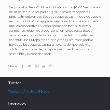
Según datos de COCETA, el CECOP da voz a 40.000 empresas
de 16 países, que ocupan a 1,3 millones de trabajadores,
principalmente en tres tipos de cooperativas, 35.000 de trabajo
asociado. CECOP trabaja para crear un entorno de apoyo para
que las cooperativas puedan operar con toda su fuerza y
cumplir su misión de proporcionar empleos sostenibles y
servicios de alta calidad a las comunidades. Su objetivo es
construir una Europa más fuerte y más justa, trabajando a
través de las cooperativas para llevar la democracia y la
solidaridad al lugar de trabajo, el crecimiento económico
sostenible y la cohesión social.
Share
Twitter
Tweets by AndaluciaEScoop
Facebook