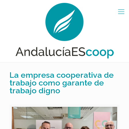
La empresa cooperativa de
trabajo como garante de
trabajo digno