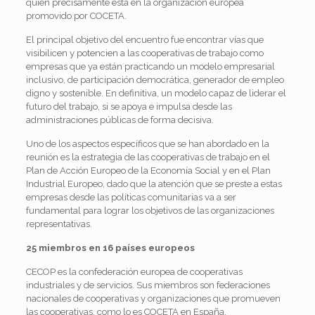
quien precisamente está en la organización europea
promovido por COCETA.
El principal objetivo del encuentro fue encontrar vías que
visibilicen y potencien a las cooperativas de trabajo como
empresas que ya están practicando un modelo empresarial
inclusivo, de participación democrática, generador de empleo
digno y sostenible. En definitiva, un modelo capaz de liderar el
futuro del trabajo, si se apoya e impulsa desde las
administraciones públicas de forma decisiva.
Uno de los aspectos específicos que se han abordado en la
reunión es la estrategia de las cooperativas de trabajo en el
Plan de Acción Europeo de la Economía Social y en el Plan
Industrial Europeo, dado que la atención que se preste a estas
empresas desde las políticas comunitarias va a ser
fundamental para lograr los objetivos de las organizaciones
representativas.
25 miembros en 16 países europeos
CECOP es la confederación europea de cooperativas
industriales y de servicios. Sus miembros son federaciones
nacionales de cooperativas y organizaciones que promueven
las cooperativas, como lo es COCETA en España.