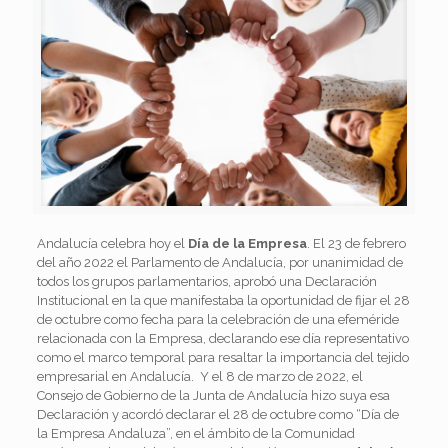
Andalucía celebra hoy el
Día de la Empresa
. El 23 de febrero
del año 2022 el Parlamento de Andalucía, por unanimidad de
todos los grupos parlamentarios, aprobó una Declaración
Institucional en la que manifestaba la oportunidad de fijar el 28
de octubre como fecha para la celebración de una efeméride
relacionada con la Empresa, declarando ese día representativo
como el marco temporal para resaltar la importancia del tejido
empresarial en Andalucía. Y el 8 de marzo de 2022, el
Consejo de Gobierno de la Junta de Andalucía hizo suya esa
Declaración y acordó declarar el 28 de octubre como “Día de
la Empresa Andaluza”, en el ámbito de la Comunidad