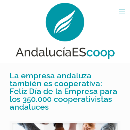
La empresa andaluza
también es cooperativa:
Feliz Día de la Empresa para
los 350.000 cooperativistas
andaluces