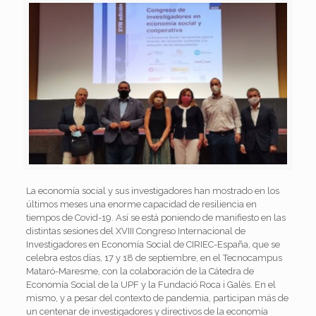
La economía social y sus investigadores han mostrado en los
últimos meses una enorme capacidad de resiliencia en
tiempos de Covid-19. Así se está poniendo de manifiesto en las
distintas sesiones del XVIII Congreso Internacional de
Investigadores en Economía Social de CIRIEC-España, que se
celebra estos días, 17 y 18 de septiembre, en el Tecnocampus
Mataró-Maresme, con la colaboración de la Cátedra de
Economía Social de la UPF y la Fundació Roca i Galès. En el
mismo, y a pesar del contexto de pandemia, participan más de
un centenar de investigadores y directivos de la economía