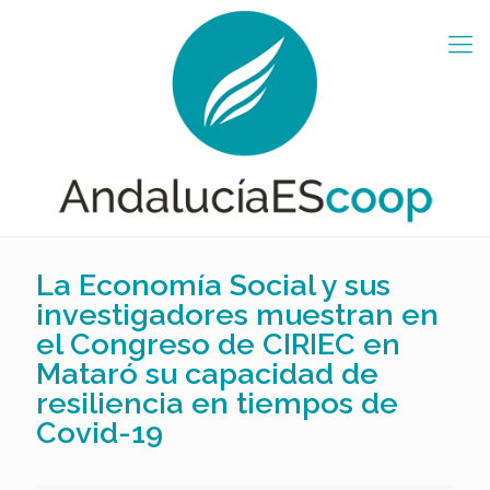
La Economía Social y sus
investigadores muestran en
el Congreso de CIRIEC en
Mataró su capacidad de
resiliencia en tiempos de
Covid-19