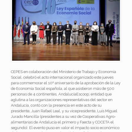
CEPES en colaboración del Ministerio de Trabajo y Economía
Social, celebró el acto internacional organizado este jueves
para conmemorar el 10º aniversario de la aprobación de la Ley
de Economía Social española, al que asistieron más de 500
personas de 4 continentes. AndalucíaEscoop, entidad que
aglutina a las organizaciones representativas del sector en
Andalucía, contó con la presencia en este acto de su
presidente, Juan Rafael Leal, y su vicepresidente, Luis Miguel
Jurado Mancilla (presidentes a su vez de Cooperativas Agro-
alimentarias de Andalucía el primero y Faecta y COCETA el
segundo). El evento puso en valor el impacto socio económico