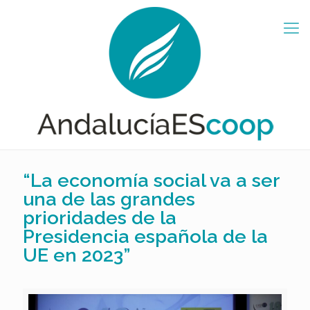
“La economía social va a ser
una de las grandes
prioridades de la
Presidencia española de la
UE en 2023”