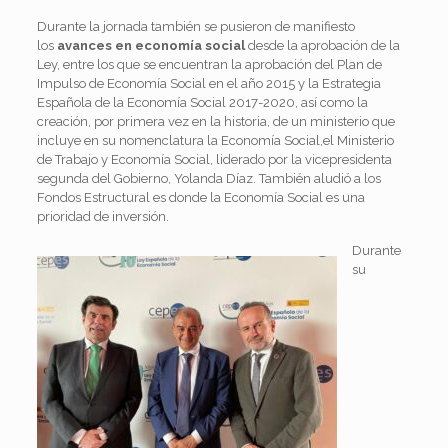
Durante la jornada también se pusieron de manifiesto
los
avances en economía social
desde la aprobación de la
Ley, entre los que se encuentran la aprobación del Plan de
Impulso de Economía Social en el año 2015 y la Estrategia
Española de la Economía Social 2017-2020, así como la
creación, por primera vez en la historia, de un ministerio que
incluye en su nomenclatura la Economía Social,el Ministerio
de Trabajo y Economía Social, liderado por la vicepresidenta
segunda del Gobierno, Yolanda Díaz. También aludió a los
Fondos Estructural es donde la Economía Social es una
prioridad de inversión.
Durante
su