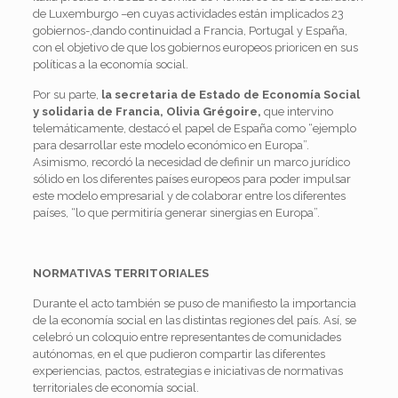
de Luxemburgo –en cuyas actividades están implicados 23
gobiernos-,dando continuidad a Francia, Portugal y España,
con el objetivo de que los gobiernos europeos prioricen en sus
políticas a la economía social.
Por su parte,
la secretaria de Estado de Economía Social
y solidaria de Francia, Olivia Grégoire,
que intervino
telemáticamente, destacó el papel de España como “ejemplo
para desarrollar este modelo económico en Europa”.
Asimismo, recordó la necesidad de definir un marco jurídico
sólido en los diferentes países europeos para poder impulsar
este modelo empresarial y de colaborar entre los diferentes
países, “lo que permitiría generar sinergias en Europa”.
NORMATIVAS TERRITORIALES
Durante el acto también se puso de manifiesto la importancia
de la economía social en las distintas regiones del país. Así, se
celebró un coloquio entre representantes de comunidades
autónomas, en el que pudieron compartir las diferentes
experiencias, pactos, estrategias e iniciativas de normativas
territoriales de economía social.