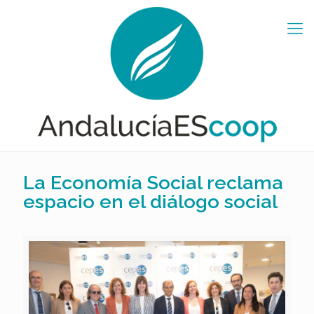
La Economía Social reclama
espacio en el diálogo social