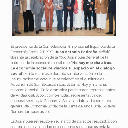
El presidente de la Confederación Empresarial Española de la
Economía Social (CEPES),
Juan Antonio Pedreño
, señaló
durante la celebración de la XXXI Asamblea General de la
patronal de la economía social que
“No hay marcha atrás.
La economía social reivindica su espacio en el diálogo
social
”. Así lo manifestó durante su intervención en la
inauguración del acto, que se celebró en el Auditorio del
Aquarium de San Sebastián bajo el lema ‘Hoy y mañana,
economía social’. En la asamblea participaron representantes
de AndalucíaEScoop como entidad representativa del
cooperativismo y la Economía Social andaluza. La directora
general de Economía Social de la Junta de Andalucía, Susana
Román, también asistió.
La Asamblea se realizó en el marco de los actos realizados con
ocasión de la capitalidad de economía social que ostenta la