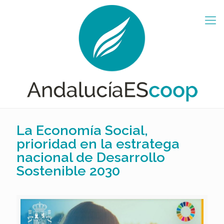
La Economía Social,
prioridad en la estratega
nacional de Desarrollo
Sostenible 2030