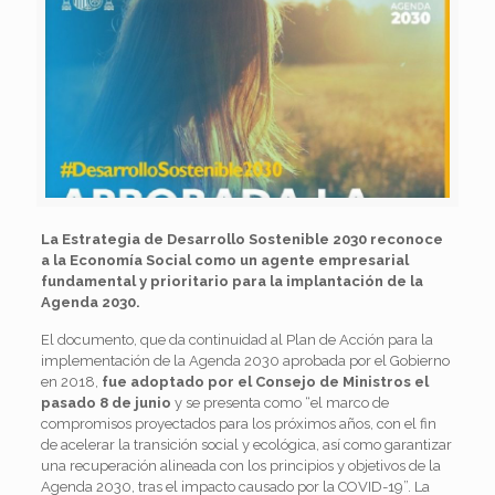
La
Estrategia de Desarrollo Sostenible 2030
reconoce
a la Economía Social como un agente empresarial
fundamental y prioritario para la implantación de la
Agenda 2030.
El documento, que da continuidad al Plan de Acción para la
implementación de la Agenda 2030 aprobada por el Gobierno
en 2018,
fue adoptado por el Consejo de Ministros el
pasado 8 de junio
y se presenta como “el marco de
compromisos proyectados para los próximos años, con el fin
de acelerar la transición social y ecológica, así como garantizar
una recuperación alineada con los principios y objetivos de la
Agenda 2030, tras el impacto causado por la COVID-19”. La