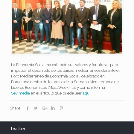
La Economía Social ha exhibido sus valores y fortalezas para
impulsar el desarrollo de los países mediterráneos durante el II
Foro Mediterráneo de Economía Social, celebrado en
Barcelona dentro de los actos de la Semana Mediterránea de
Líderes Económicos (MedaWeek), tal y como informa
Sevimedia
en el artículo que puede leer
aquí
Share
Twitter