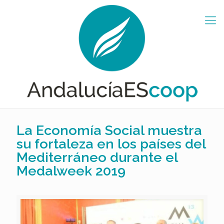
La Economía Social muestra
su fortaleza en los países del
Mediterráneo durante el
Medalweek 2019