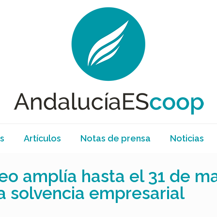
s
Artículos
Notas de prensa
Noticias
eo amplía hasta el 31 de ma
 la solvencia empresarial