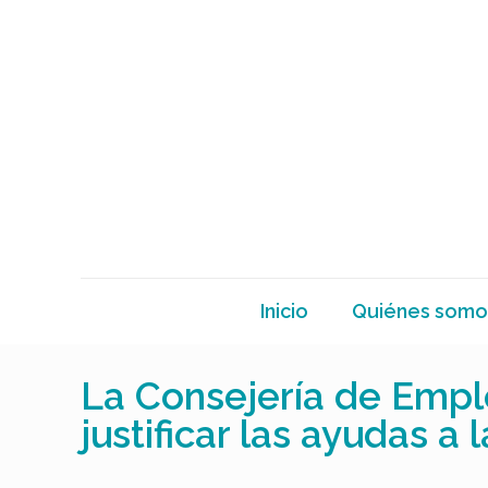
Inicio
Quiénes somo
La Consejería de Empl
justificar las ayudas a