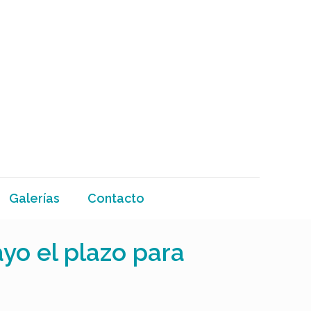
Galerías
Contacto
yo el plazo para