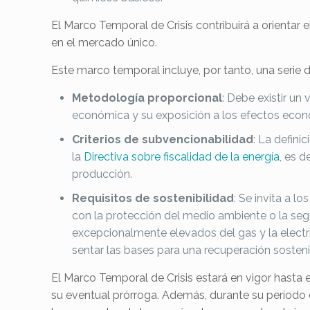
El Marco Temporal de Crisis contribuirá a orientar
en el mercado único.
Este marco temporal incluye, por tanto, una serie 
Metodología proporcional
: Debe existir un
económica y su exposición a los efectos econó
Criterios de subvencionabilidad
: La defini
la
Directiva sobre fiscalidad de la energía
, es 
producción.
Requisitos de sostenibilidad
: Se invita a 
con la protección del medio ambiente o la seg
excepcionalmente elevados del gas y la electric
sentar las bases para una recuperación sosteni
El Marco Temporal de Crisis estará en vigor hasta e
su eventual prórroga. Además, durante su período 