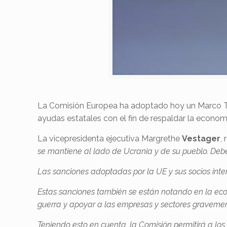
La Comisión Europea ha adoptado hoy un Marco Temp
ayudas estatales con el fin de respaldar la economí
La vicepresidenta ejecutiva Margrethe
Vestager
,
se mantiene al lado de Ucrania y de su pueblo.
Debe
Las sanciones adoptadas por la UE y sus socios int
Estas sanciones también se están notando en la ec
guerra y apoyar a las empresas y sectores graveme
Teniendo esto en cuenta, la Comisión permitirá a lo