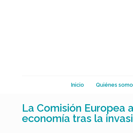
Inicio
Quiénes somo
La Comisión Europea a
economía tras la invas