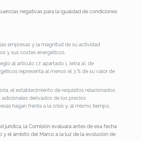
cuencias negativas para la igualdad de condiciones
 las empresas y la magnitud de su actividad
os y sus costes energéticos.
o al artículo 17, apartado 1, letra a), de
rgéticos representa al menos el 3 % de su valor de
ria, el establecimiento de requisitos relacionados
 adicionales derivados de los precios
esas hagan frente a la crisis y, al mismo tiempo,
ad jurídica, la Comisión evaluará antes de esa fecha
y el ámbito del Marco a la luz de la evolución de