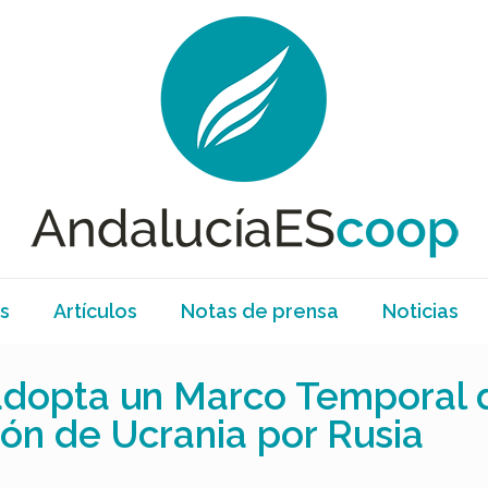
s
Artículos
Notas de prensa
Noticias
dopta un Marco Temporal de
ión de Ucrania por Rusia