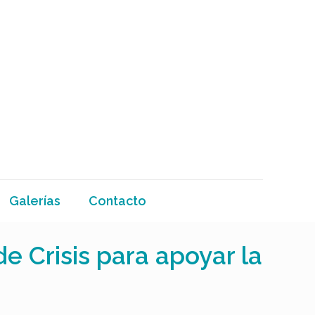
Galerías
Contacto
 Crisis para apoyar la