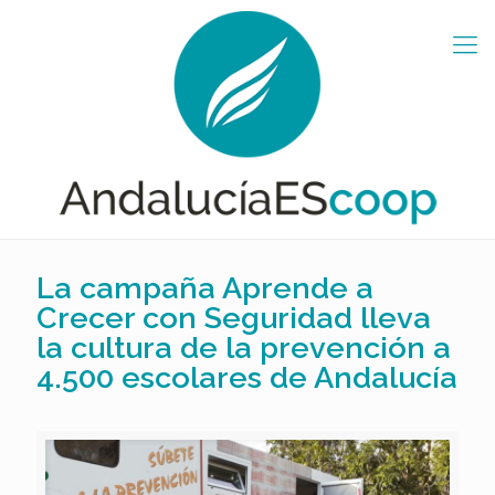
La campaña Aprende a
Crecer con Seguridad lleva
la cultura de la prevención a
4.500 escolares de Andalucía