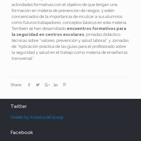
actividades formativas con el objetivo de que tengan una
formación en materia de prevención de riesgos, y estén
concienciados de la importancia de inculcar a sus alumnos,
como futuros trabajadores, conceptos básicos en esta materia.
También se han desarrollado
encuentros formativos para
la seguridad en centros escolares
; jornadas didáctico-
técnicas sobre “valores, prevención y salud laboral” y Jornadas
de “Aplicación práctica de las guías para el profesorado sobre
la seguridad y salud en el trabajo como materia de enseñanza
transversal”.
Share
Twitter
Tweets by AndaluciaEScoop
Facebook