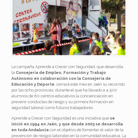
La campaña Aprende a Crecer con Seguridad, que desarrolla
la
Consejería de Empleo, Formación y Trabajo
Autónomo en colaboración con la Consejería de
Educación y Deporte
, cerrará este mes en Jaén su recorrido
por las ocho provincias, durante el que ha llevado a 4.500
alumnos de 80 centros educativos la concienciación en
prevenir conductas de riesgo y su primera formación en
seguridad laboral como futuros trabajadores.
Aprende a Crecer con Seguridad es una iniciativa que
se
inició en 1994 en Jaén, y que desde 2003 se desarrolla
en toda Andalucía
con el objetivo de fomentar el valor de la
prevención de riesgos laborales en la comunidad educativa. La