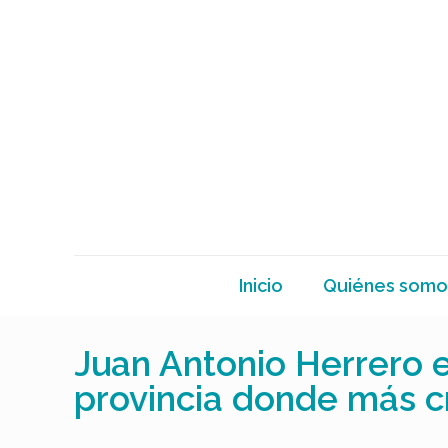
Inicio
Quiénes somo
Juan Antonio Herrero e
provincia donde más c