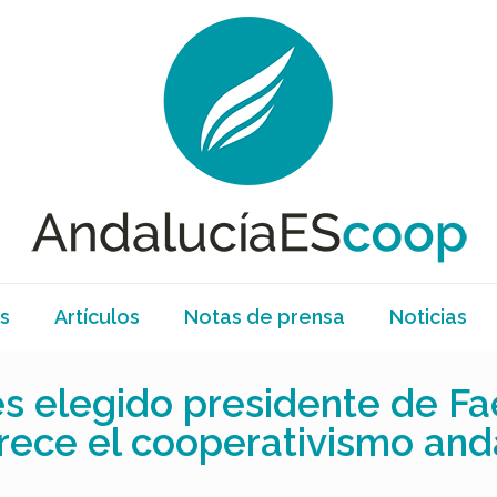
s
Artículos
Notas de prensa
Noticias
s elegido presidente de Fa
rece el cooperativismo and