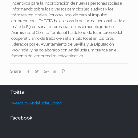
incentivos para la incorporación de nuevas personas socias e
informando sobre los diversos cambios legislativos y los
trámites registrales. Por otro lado, de cara al impulso
emprendedor, FAECTA ha asesorado de forma personalizada a
más de 83 personas interesadas en este modelo jurídico.
Asimismo, el Comité Territorial ha defendido los intereses del
cooperativismo de trabajo en el ámbito local en los foros
liderados por el Ayuntamiento de Sevilla y la Diputación
Provincial y ha colaborado con Andalucía Emprende en el
fomento del emprendimiento colectivo.
Share
Twitter
Tweets by AndaluciaEScoop
Facebook