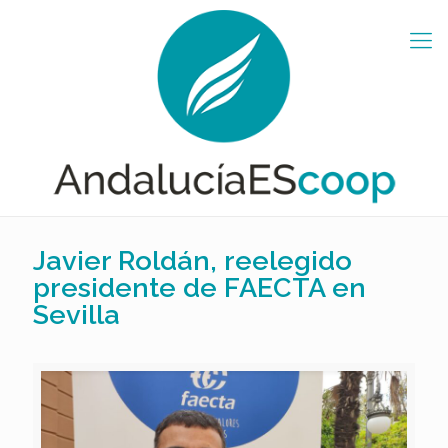
Javier Roldán, reelegido
presidente de FAECTA en
Sevilla