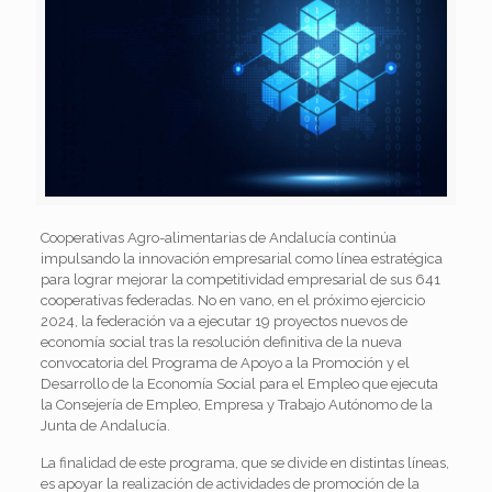
Cooperativas Agro-alimentarias de Andalucía continúa
impulsando la innovación empresarial como línea estratégica
para lograr mejorar la competitividad empresarial de sus 641
cooperativas federadas. No en vano, en el próximo ejercicio
2024, la federación va a ejecutar 19 proyectos nuevos de
economía social tras la resolución definitiva de la nueva
convocatoria del Programa de Apoyo a la Promoción y el
Desarrollo de la Economía Social para el Empleo que ejecuta
la Consejería de Empleo, Empresa y Trabajo Autónomo de la
Junta de Andalucía.
La finalidad de este programa, que se divide en distintas líneas,
es apoyar la realización de actividades de promoción de la