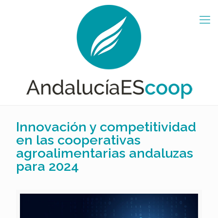
Innovación y competitividad
en las cooperativas
agroalimentarias andaluzas
para 2024