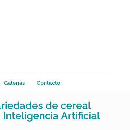
Galerías
Contacto
ariedades de cereal
Inteligencia Artificial