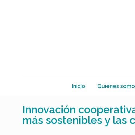
Inicio
Quiénes somo
Innovación cooperativ
más sostenibles y las cu