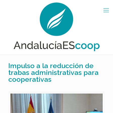
Impulso a la reducción de
trabas administrativas para
cooperativas