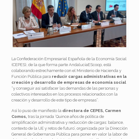
La Confederación Empresarial Española de la Economía Social
(CEPES), de la que forma parte AndalucíaEScoop, está
colaborando estrechamente con el Ministerio de Hacienda y
Función Pública para
reducir cargas administrativas en la
creación y desarrollo de empresas de economía social
“y conseguir así satisfacer las demandas de las personas y
colectivos interesados en los procesos relacionados con la
creación y desarrollo de este tipo de empresas”.
Así lo puso de manifiesto la
directora de CEPES, Carmen
Comos,
tras la jornada ‘Quince años de política de
simplificación administrativa y reducción de cargas: balance,
contexto de la UE y retos de futuro’, organizada por la Dirección
General de Gobernanza Pública para poner en valor la labor de