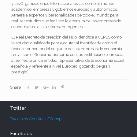
y las Organizaciones Internacionales, así como el mundo
académico, empresas y gobiernos europeo y autonómicos.
Atraerá a expertos y personalidades de todo el mundo para
realizar estudios que faciliten la apertura de las empresas de
economía social a sectores emergentes.
El Real Decreto de creación del Hub identifica a CEPES como
la entidad cualificada para ejecutar al identificarla como el
único interlocutor del conjunto de las empresas de economía
social con el Gobierno, así como con las instituciones europeas,
al ser “es la única entidad representativa de la economía social
española y referente a nivel Europeo, gozando de gran
prestigio”.
Share
Twitter
Tweets by AndaluciaEScoop
Facebook