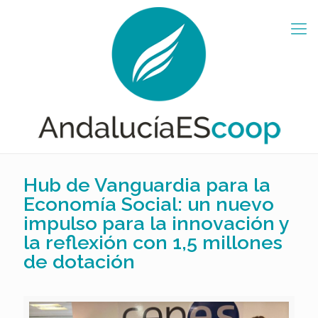
Hub de Vanguardia para la
Economía Social: un nuevo
impulso para la innovación y
la reflexión con 1,5 millones
de dotación