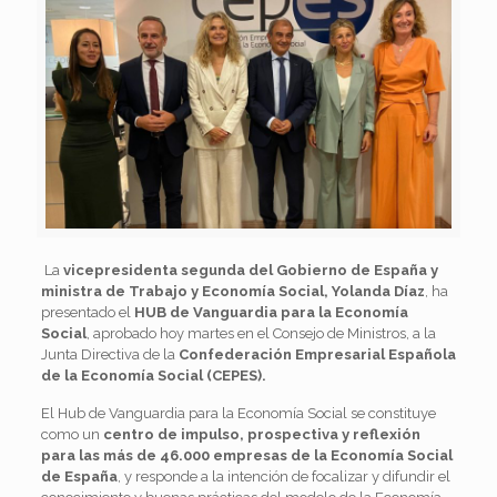
La
vicepresidenta segunda del Gobierno de España y
ministra de Trabajo y Economía Social, Yolanda Díaz
, ha
presentado el
HUB de Vanguardia para la Economía
Social
, aprobado hoy martes en el Consejo de Ministros, a la
Junta Directiva de la
Confederación Empresarial Española
de la Economía Social (CEPES).
El Hub de Vanguardia para la Economía Social se constituye
como un
centro de impulso, prospectiva y reflexión
para las más de 46.000 empresas de la Economía Social
de España
, y responde a la intención de focalizar y difundir el