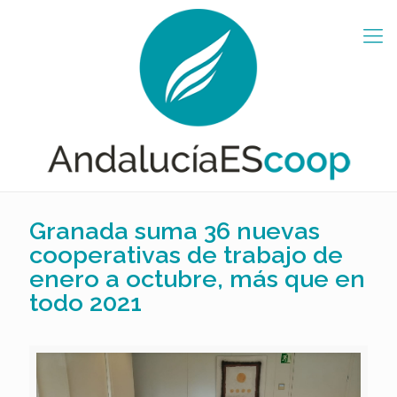
Granada suma 36 nuevas
cooperativas de trabajo de
enero a octubre, más que en
todo 2021