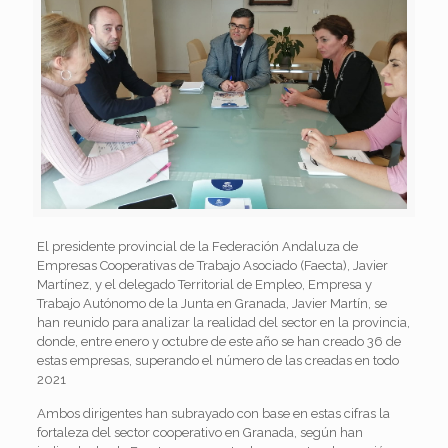
El presidente provincial de la Federación Andaluza de
Empresas Cooperativas de Trabajo Asociado (Faecta), Javier
Martínez, y el delegado Territorial de Empleo, Empresa y
Trabajo Autónomo de la Junta en Granada, Javier Martín, se
han reunido para analizar la realidad del sector en la provincia,
donde, entre enero y octubre de este año se han creado 36 de
estas empresas, superando el número de las creadas en todo
2021
Ambos dirigentes han subrayado con base en estas cifras la
fortaleza del sector cooperativo en Granada, según han