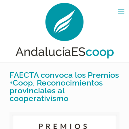
FAECTA convoca los Premios
+Coop, Reconocimientos
provinciales al
cooperativismo