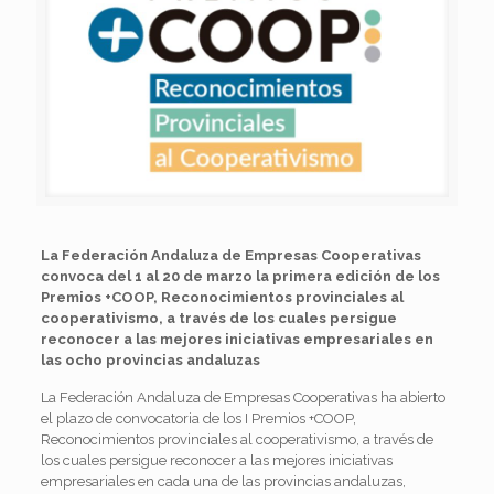
La Federación Andaluza de Empresas Cooperativas
convoca del 1 al 20 de marzo la primera edición de los
Premios +COOP, Reconocimientos provinciales al
cooperativismo, a través de los cuales persigue
reconocer a las mejores iniciativas empresariales en
las ocho provincias andaluzas
La Federación Andaluza de Empresas Cooperativas ha abierto
el plazo de convocatoria de los I Premios +COOP,
Reconocimientos provinciales al cooperativismo, a través de
los cuales persigue reconocer a las mejores iniciativas
empresariales en cada una de las provincias andaluzas,