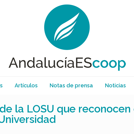
s
Artículos
Notas de prensa
Noticias
s de la LOSU que reconocen 
 Universidad