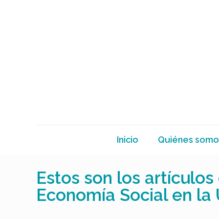
Inicio
Quiénes somo
Estos son los artículo
Economía Social en la