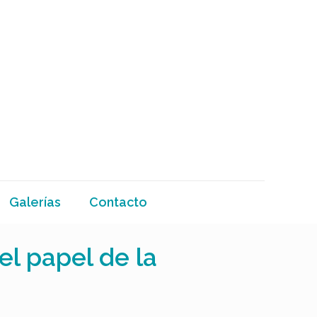
Galerías
Contacto
el papel de la