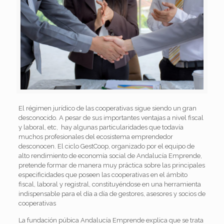
El régimen jurídico de las cooperativas sigue siendo un gran
desconocido. A pesar de sus importantes ventajas a nivel fiscal
y laboral, etc, hay algunas particularidades que todavía
muchos profesionales del ecosistema emprendedor
desconocen. El ciclo GestCoop, organizado por el equipo de
alto rendimiento de economía social de Andalucía Emprende,
pretende formar de manera muy práctica sobre las principales
especificidades que poseen las cooperativas en el ámbito
fiscal, laboral y registral, constituyéndose en una herramienta
indispensable para el día a día de gestores, asesores y socios de
cooperativas
La fundación púbica Andalucía Emprende explica que se trata