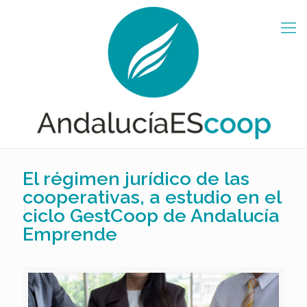
El régimen jurídico de las
cooperativas, a estudio en el
ciclo GestCoop de Andalucía
Emprende