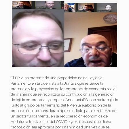
El PP-A ha presentado una proposición no de Ley en el
Parlamento en la que insta a la Junta a que refuerce la
presencia y la proyección de las empresas de economía social,
de manera que se reconozca su contribución a la generación
de tejido empresarial y empleo. AndalucíaEScoop ha trabajado
junto al grupo parlamentario del PP en la elaboración de la
proposición, que considera imprescindible para el refuerzo de
un sector fundamental en la recuperación económica de
Andalucía tras la crisis del COVID-19. Así, espera que dicha
proposición sea aprobada por unanimidad una vez que se