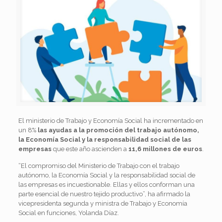
El ministerio de Trabajo y Economía Social ha incrementado en
un 8%
las ayudas a la promoción del trabajo autónomo,
la Economía Social y la responsabilidad social de las
empresas
que este año ascienden a
11,6 millones de euros
.
“El compromiso del Ministerio de Trabajo con el trabajo
autónomo, la Economía Social y la responsabilidad social de
las empresas es incuestionable. Ellas y ellos conforman una
parte esencial de nuestro tejido productivo”, ha afirmado la
vicepresidenta segunda y ministra de Trabajo y Economía
Social en funciones, Yolanda Díaz.