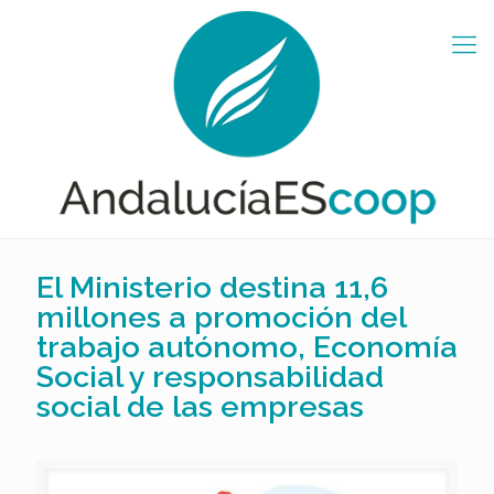
El Ministerio destina 11,6
millones a promoción del
trabajo autónomo, Economía
Social y responsabilidad
social de las empresas