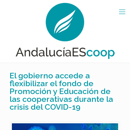
El gobierno accede a
flexibilizar el fondo de
Promoción y Educación de
las cooperativas durante la
crisis del COVID-19