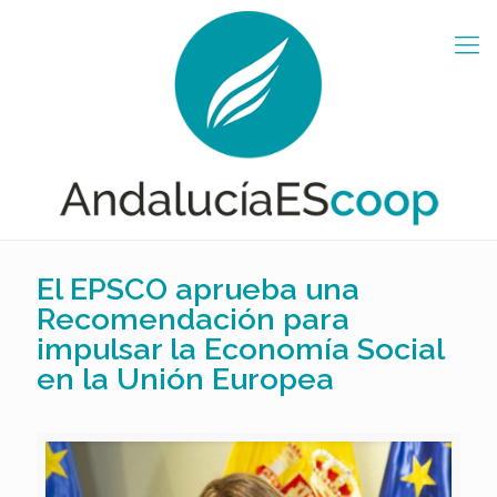
El EPSCO aprueba una
Recomendación para
impulsar la Economía Social
en la Unión Europea