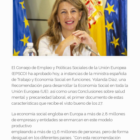
El Consejo de Empleo y Políticas Sociales de la Unión Europea
(EPSCO) ha aprobado hoy, a instancias de la ministra española
de Trabajo y Economía Social en funciones, Yolanda Díaz, una
Recomendación para desarrollar la Economía Social en toda la
Unión Europea (UE), así como unas Conclusiones sobre salud
mental y precariedad laboral, el primer documento de estas
características que recibe el visto bueno de los 27.
La economía social engloba en Europa a más de 2,8 millones
de empresas y entidades se enmarcan en este modelo
productivo
empleando a más de 13,6 millones de personas, pero de forma
desigual en los diferentes países. “Con esta recomendación