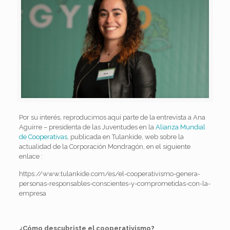
Por su interés, reproducimos aquí parte de la entrevista a Ana
Aguirre – presidenta de las Juventudes en la
Alianza Mundial
de Cooperativas
, publicada en Tulankide, web sobre la
actualidad de la Corporación Mondragón, en el siguiente
enlace :
https://www.tulankide.com/es/el-cooperativismo-genera-
personas-responsables-conscientes-y-comprometidas-con-la-
empresa
¿Cómo descubriste el cooperativismo?