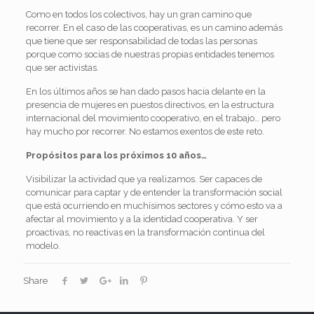
Como en todos los colectivos, hay un gran camino que
recorrer. En el caso de las cooperativas, es un camino además
que tiene que ser responsabilidad de todas las personas
porque como socias de nuestras propias entidades tenemos
que ser activistas.
En los últimos años se han dado pasos hacia delante en la
presencia de mujeres en puestos directivos, en la estructura
internacional del movimiento cooperativo, en el trabajo… pero
hay mucho por recorrer. No estamos exentos de este reto.
Propósitos para los próximos 10 años…
Visibilizar la actividad que ya realizamos. Ser capaces de
comunicar para captar y de entender la transformación social
que está ocurriendo en muchísimos sectores y cómo esto va a
afectar al movimiento y a la identidad cooperativa. Y ser
proactivas, no reactivas en la transformación continua del
modelo.
Share