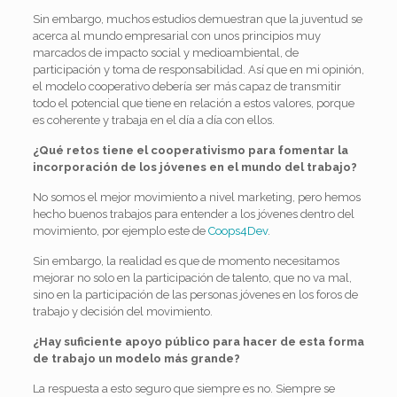
Sin embargo, muchos estudios demuestran que la juventud se
acerca al mundo empresarial con unos principios muy
marcados de impacto social y medioambiental, de
participación y toma de responsabilidad. Así que en mi opinión,
el modelo cooperativo debería ser más capaz de transmitir
todo el potencial que tiene en relación a estos valores, porque
es coherente y trabaja en el día a día con ellos.
¿Qué retos tiene el cooperativismo para fomentar la
incorporación de los jóvenes en el mundo del trabajo?
No somos el mejor movimiento a nivel marketing, pero hemos
hecho buenos trabajos para entender a los jóvenes dentro del
movimiento, por ejemplo este de
Coops4Dev
.
Sin embargo, la realidad es que de momento necesitamos
mejorar no solo en la participación de talento, que no va mal,
sino en la participación de las personas jóvenes en los foros de
trabajo y decisión del movimiento.
¿Hay suficiente apoyo público para hacer de esta forma
de trabajo un modelo más grande?
La respuesta a esto seguro que siempre es no. Siempre se