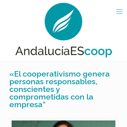
«El cooperativismo genera
personas responsables,
conscientes y
comprometidas con la
empresa”