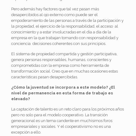
Pero además hay factores que tal vez pasan más
desapercibidos al ojo externo como puede ser el
empoderamiento de las personas a través de la participación y
la propiedad, el ejercicio de la responsabilidad, el acceso al
conocimiento y a estar involucradas en el día a día de la
empresa en la que trabajan tomando con responsabilidad y
conciencia decisiones coherentes con sus principios.
El sistema de propiedad compartida y gestión participativa,
genera personas responsables, humanas, conscientes y
comprometidas con la empresa como herramienta de
transformación social. Creo que en muchas ocasiones estas
características pasan desapercibidas.
¿Cómo la juventud se incorpora a este modelo? ¿El
nivel de permanencia en esta forma de trabajo es
elevado?
La captación de talento es un reto claro para los próximos años
pero no solo para el modelo cooperativo. La transición
generacional es un tema candente en muchísimos foros
empresariales y sociales. Y el cooperativismo no es una
excepción a ello.