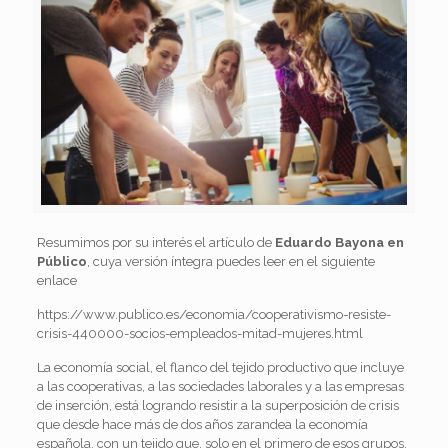
Resumimos por su interés el artículo de
Eduardo Bayona en
Público
, cuya versión íntegra puedes leer en el siguiente
enlace
https://www.publico.es/economia/cooperativismo-resiste-
crisis-440000-socios-empleados-mitad-mujeres.html
La economía social, el flanco del tejido productivo que incluye
a las cooperativas, a las sociedades laborales y a las empresas
de inserción, está logrando resistir a la superposición de crisis
que desde hace más de dos años zarandea la economía
española, con un tejido que, solo en el primero de esos grupos,