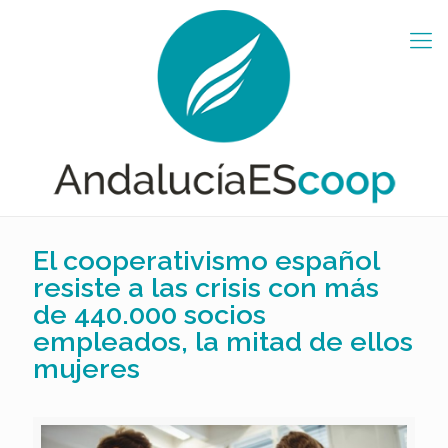
El cooperativismo español
resiste a las crisis con más
de 440.000 socios
empleados, la mitad de ellos
mujeres