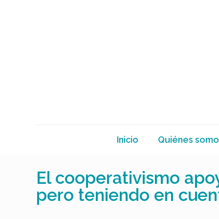
Inicio
Quiénes somo
El cooperativismo apoy
pero teniendo en cuen