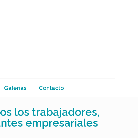
Galerías
Contacto
os los trabajadores,
antes empresariales