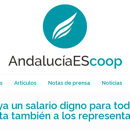
s
Artículos
Notas de prensa
Noticias
a un salario digno para tod
ta también a los represent