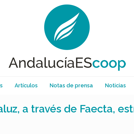
s
Artículos
Notas de prensa
Noticias
luz, a través de Faecta, est