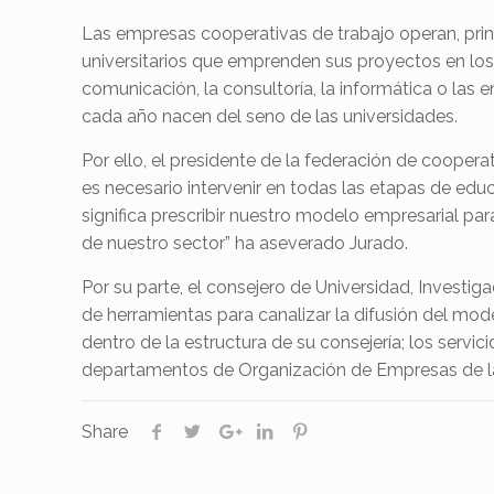
Las empresas cooperativas de trabajo operan, princ
universitarios que emprenden sus proyectos en los
comunicación, la consultoría, la informática o las
cada año nacen del seno de las universidades.
Por ello, el presidente de la federación de cooper
es necesario intervenir en todas las etapas de educa
significa prescribir nuestro modelo empresarial p
de nuestro sector” ha aseverado Jurado.
Por su parte, el consejero de Universidad, Investi
de herramientas para canalizar la difusión del m
dentro de la estructura de su consejería; los serv
departamentos de Organización de Empresas de las 
Share