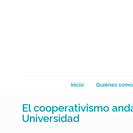
Inicio
Quiénes somo
El cooperativismo anda
Universidad