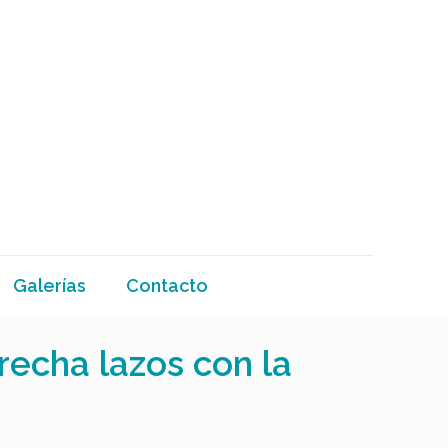
Galerías
Contacto
recha lazos con la