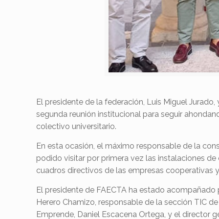
El presidente de la federación, Luis Miguel Jurado
segunda reunión institucional para seguir ahondan
colectivo universitario.
En esta ocasión, el máximo responsable de la cons
podido visitar por primera vez las instalaciones de
cuadros directivos de las empresas cooperativas 
El presidente de FAECTA ha estado acompañado por
Herero Chamizo, responsable de la sección TIC de
Emprende, Daniel Escacena Ortega, y el director 