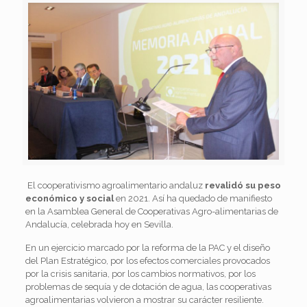
El cooperativismo agroalimentario andaluz
revalidó su peso
económico y social
en 2021. Así ha quedado de manifiesto
en la Asamblea General de Cooperativas Agro-alimentarias de
Andalucía, celebrada hoy en Sevilla.
En un ejercicio marcado por la reforma de la PAC y el diseño
del Plan Estratégico, por los efectos comerciales provocados
por la crisis sanitaria, por los cambios normativos, por los
problemas de sequía y de dotación de agua, las cooperativas
agroalimentarias volvieron a mostrar su carácter resiliente.