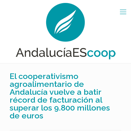
El cooperativismo
agroalimentario de
Andalucía vuelve a batir
récord de facturación al
superar los 9.800 millones
de euros