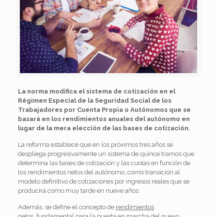
La norma modifica el sistema de cotización en el
Régimen Especial de la Seguridad Social de los
Trabajadores por Cuenta Propia o Autónomos que se
basará en los rendimientos anuales del autónomo en
lugar de la mera elección de las bases de cotización.
La reforma establece que en los próximos tres años se
despliega progresivamente un sistema de quince tramos que
determina las bases de cotización y las cuotas en función de
los rendimientos netos del autónomo, como transición al
modelo definitivo de cotizaciones por ingresos reales que se
producirá como muy tarde en nueve años.
Además, se define el concepto de
rendimientos
netos,
fundamental para la puesta en marcha del nuevo