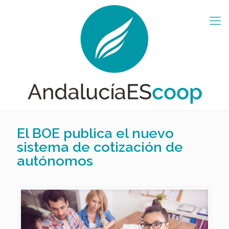
El BOE publica el nuevo
sistema de cotización de
autónomos