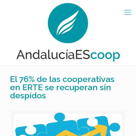
El 76% de las cooperativas
en ERTE se recuperan sin
despidos