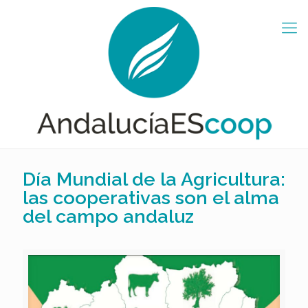
Día Mundial de la Agricultura:
las cooperativas son el alma
del campo andaluz