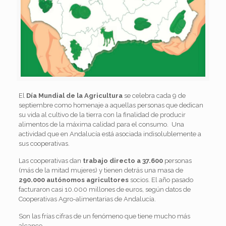
El
Día Mundial de la Agricultura
se celebra cada 9 de
septiembre como homenaje a aquellas personas que dedican
su vida al cultivo de la tierra con la finalidad de producir
alimentos de la máxima calidad para el consumo. Una
actividad que en Andalucía está asociada indisolublemente a
sus cooperativas.
Las cooperativas dan
trabajo directo a 37.600
personas
(más de la mitad mujeres) y tienen detrás una masa de
290.000 autónomos agricultores
socios. El año pasado
facturaron casi 10.000 millones de euros, según datos de
Cooperativas Agro-alimentarias de Andalucía.
Son las frías cifras de un fenómeno que tiene mucho más
alcance.