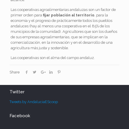
Las cooperativas agroalimentarias andaluzas son un factor de
primer orden para
fijar población al territorio
, para la
economía y el progreso de prácticamente todos los pueblos
andaluces (hay al menos una cooperativa en el 85% de los
municipios de la comunidad). Agricultores que son los dueños
de sus empresas agroalimentarias, que se implican en la
comercialización, en la innovación y en el desarrollo de una
agricultura más justa y sostenible.
Las cooperativas son el alma del campo andaluz.
Share
Twitter
Tweets by AndaluciaEScoop
Facebook